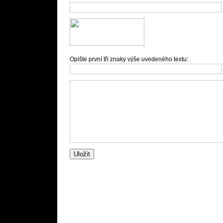
Opište první tři znaky výše uvedeného textu: