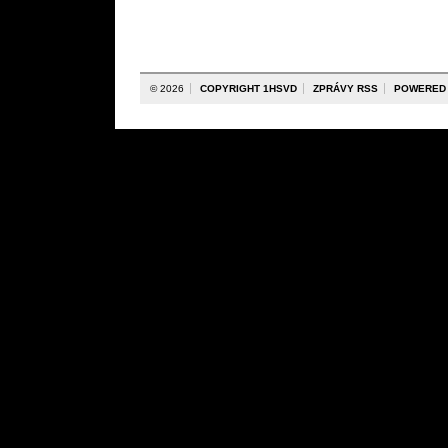
© 2026
COPYRIGHT 1HSVD
ZPRÁVY RSS
POWERED 